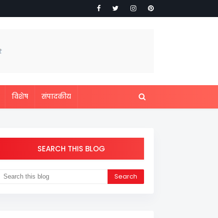
विशेष
संपादकीय
SEARCH THIS BLOG