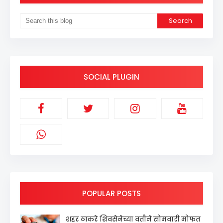
SOCIAL PLUGIN
POPULAR POSTS
शहर ठाकरे शिवसेनेच्या वतीने सोमवारी मोफत