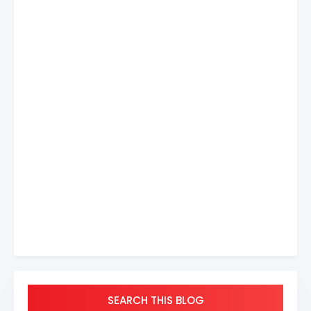
SEARCH THIS BLOG