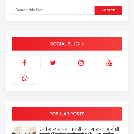
SOCIAL PLUGIN
POPULAR POSTS
रेल्वे मालधक्का माथाडी कामगारांच्या पाठीशी