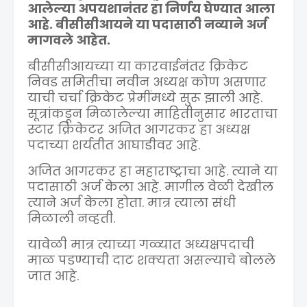
आलेल्या अपयशानंतर हा निर्णय घेण्यात आला
आहे. बीसीसीआयने या पदासाठी नव्याने अर्ज
मागवले आहेत.
बीसीसीआयच्या या कारवाईनंतर क्रिकेट
निवड समितीचा नवीन अध्यक्ष कोण असणार
याची चर्चा क्रिकेट प्रेमींमध्ये सुरू झाली आहे.
सूत्रांकडून मिळालेल्या माहितीनुसार भारताचा
स्टार क्रिकेटर अजित आगरकर हा अध्यक्ष
पदाच्या शर्यतीत आघाडीवर आहे.
अजित आगरकर हा महाराष्ट्राचा आहे. त्याने या
पदासाठी अर्ज केला आहे. मागील वेळी देखील
त्याने अर्ज केला होता. मात्र त्याला संधी
मिळाली नव्हती.
यावेळी मात्र त्याच्या गळ्यात अध्यक्षपदाची
माळ पडण्याची दाट शक्यता असल्याचे बोलले
जात आहे.