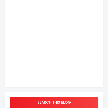
SEARCH THIS BLOG