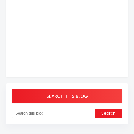
SEARCH THIS BLOG