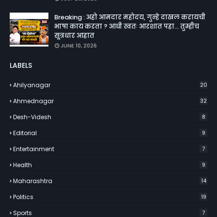
Breaking : अहो आमदार महोदय, गुन्हे दाखल करायची
भाषा काय करता ? आधी स्वतः आरशात पहा... तुम्हीच
सूत्रधार आहात
JUNE 10, 2026
LABELS
Ahilyanagar
20
Ahmednagar
32
Desh-Videsh
8
Editorial
9
Entertainment
7
Health
9
Maharashtra
14
Politics
19
Sports
7