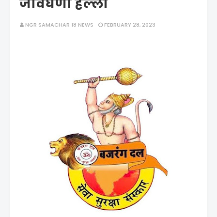
जीवघेणा हल्ला
NGR SAMACHAR 18 NEWS
FEBRUARY 28, 2023