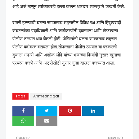
आहे असे म्हणून त्यांच्यावरही हल्ला करून धारदार शास्त्राने जखमी केले.
रात्री हल्ल्याची घटना समजताच शहरातील विविध पक्ष आणि हिंदुत्ववादी
संघटनांच्या पदाधिकारी आणि कार्यकर्त्यांनी दवाखाना आणि तोफखाना
पोलीस ठाण्यात धाव घेतली होती. पाेलिसांनी घटना समजताच शहरात
पोलीस बंदोबस्त वाढवला होता.तोफखाना पोलीस ठाण्यात या प्रकरणी
कुणाल भंडारी आणि अशोक लोंढे यांच्या भावाच्या फिर्यादी नुसार खुनाचा
प्रयत्न करणे आणि अट्रोसीटी नुसार गुन्हा दाखल करण्यात आला.
Tags
Ahmednagar
OLDER
NEWER