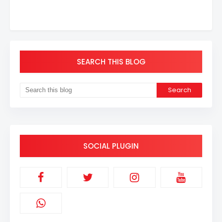
SEARCH THIS BLOG
SOCIAL PLUGIN