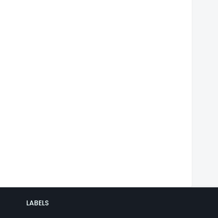
LABELS