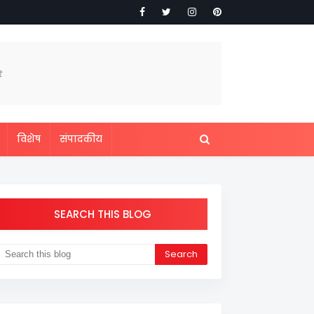
विशेष
संपादकीय
SEARCH THIS BLOG