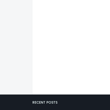
RECENT POSTS