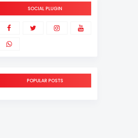
SOCIAL PLUGIN
POPULAR POSTS