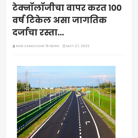
टेक्नॉलॉजीचा वापर करत १००
वर्ष टिकेल असा जागतिक
दर्जाचा रस्ता...
NGR SAMACHAR 18 NEWS
MAY 27, 2023