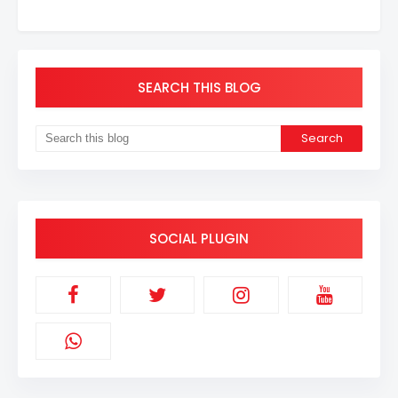
SEARCH THIS BLOG
SOCIAL PLUGIN