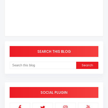
SEARCH THIS BLOG
SOCIAL PLUGIN