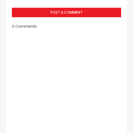
POST A COMMENT
0 Comments